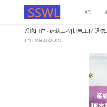
首页
系统门户 - 建筑工程|机电工程|
时间：2026-02-02 15:31