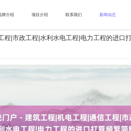
品牌介绍
项目介绍
联系我们
新闻动态
通信工程|市政工程|水利水电工程|电力工程的进