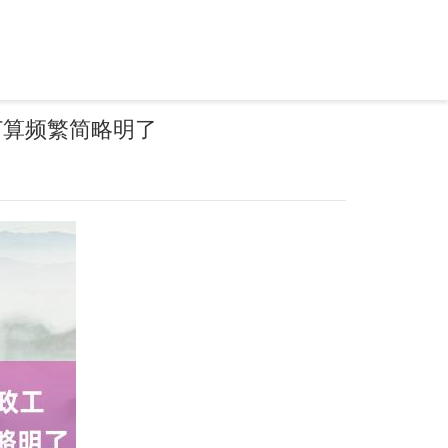
口打算频繁简略明了